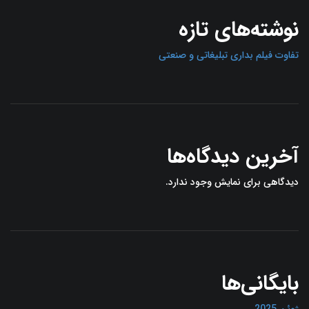
نوشته‌های تازه
تفاوت فیلم بداری تبلیغاتی و صنعتی
آخرین دیدگاه‌ها
دیدگاهی برای نمایش وجود ندارد.
بایگانی‌ها
ژوئن 2025