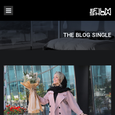
THE BLOG SINGLE