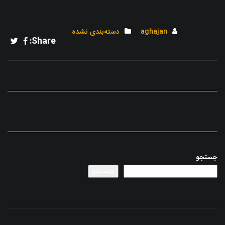
aghajan
دسته‌بندی نشده
Share:
جستجو
جستجو