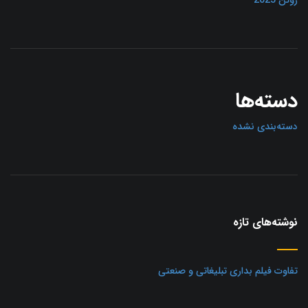
دسته‌ها
دسته‌بندی نشده
نوشته‌های تازه
تفاوت فیلم بداری تبلیغاتی و صنعتی