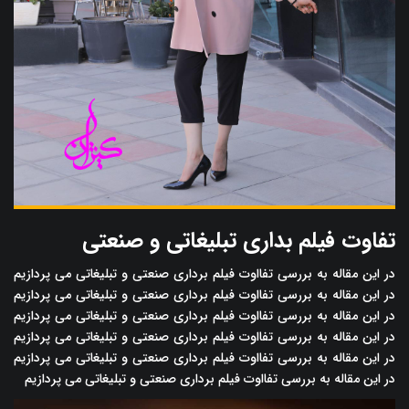
تفاوت فیلم بداری تبلیغاتی و صنعتی
در این مقاله به بررسی تفااوت فیلم برداری صنعتی و تبلیغاتی می پردازیم
در این مقاله به بررسی تفااوت فیلم برداری صنعتی و تبلیغاتی می پردازیم
در این مقاله به بررسی تفااوت فیلم برداری صنعتی و تبلیغاتی می پردازیم
در این مقاله به بررسی تفااوت فیلم برداری صنعتی و تبلیغاتی می پردازیم
در این مقاله به بررسی تفااوت فیلم برداری صنعتی و تبلیغاتی می پردازیم
در این مقاله به بررسی تفااوت فیلم برداری صنعتی و تبلیغاتی می پردازیم