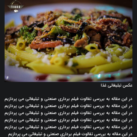
عکس تبلیغاتی غذا
در این مقاله به بررسی تفااوت فیلم برداری صنعتی و تبلیغاتی می پردازیم
در این مقاله به بررسی تفااوت فیلم برداری صنعتی و تبلیغاتی می پردازیم
در این مقاله به بررسی تفااوت فیلم برداری صنعتی و تبلیغاتی می پردازیم
در این مقاله به بررسی تفااوت فیلم برداری صنعتی و تبلیغاتی می پردازیم
در این مقاله به بررسی تفااوت فیلم برداری صنعتی و تبلیغاتی می پردازیم
در این مقاله به بررسی تفااوت فیلم برداری صنعتی و تبلیغاتی می پردازیم