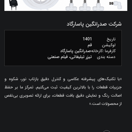
شرکت صدرانگین پاسارگاد
تاریخ
1401
لوکیشن
قم
کارفرما :کارخانه
صدرانگین پاسارگاد
دسته بندی
تیزر تبلیغاتی، فیلم صنعتی
«با تکنیک‌های پیشرفته عکاسی و کنترل دقیق بازتاب نور، شکوه و
جزییات قطعات را با بالاترین کیفیت ثبت می‌کنیم. تمرکز ما بر حفظ
اصالت رنگ و نمایش دقیق بافت قطعات، برای ارائه تصویری بی‌نقص
از محصولات است.»