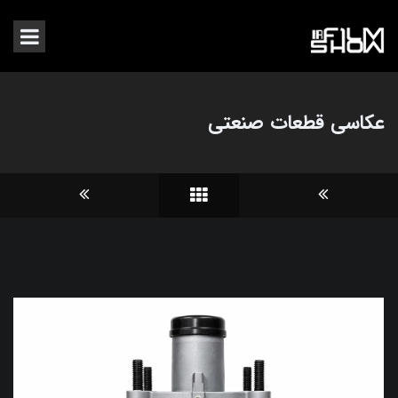
عکاسی قطعات صنعتی